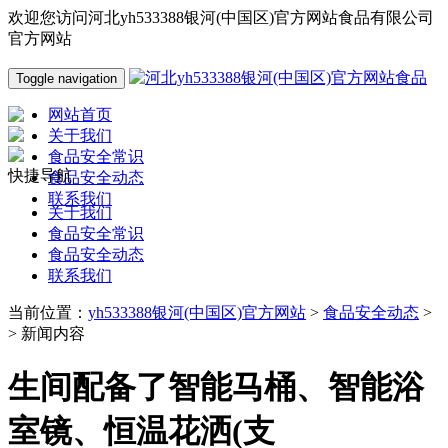
欢迎您访问河北yh533388银河(中国区)官方网站食品有限公司
官方网站
Toggle navigation
网站首页
关于我们
食品安全常识
快捷导航
食品安全动态
联系我们
关于我们
食品安全常识
食品安全动态
联系我们
当前位置：
yh533388银河(中国区)官方网站
>
食品安全动态
>
> 新闻内容
生间配备了智能马桶、智能浴
室镜、恒温花洒(支