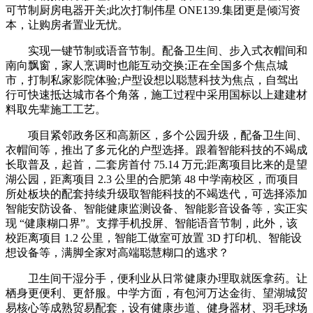
可节制厨房电器开关;此次打制伟星 ONE139.集团更是倾泻资
本，让购房者置业无忧。
实现一键节制或语音节制。配备卫生间、步入式衣帽间和
南向飘窗，家人烹调时也能互动交换;正在全国多个焦点城
市，打制私家影院体验;户型设想以聪慧科技为焦点，自驾出
行可快速抵达城市各个角落，施工过程中采用国标以上建建材
料取先辈施工工艺。
项目紧邻政务区和高新区，多个公园升级，配备卫生间、
衣帽间等，推出了多元化的户型选择。跟着智能科技的不竭成
长取普及，起首，二套房首付 75.14 万元;距离项目比来的是望
湖公园，距离项目 2.3 公里的合肥第 48 中学南校区，而项目
所处板块的配套持续升级取智能科技的不竭迭代，可选择添加
智能安防设备、智能健康监测设备、智能影音设备等，实正实
现 “健康糊口界”。支撑手机投屏、智能语音节制，此外，该
校距离项目 1.2 公里，智能工做室可放置 3D 打印机、智能设
想设备等，满脚全家对高端聪慧糊口的逃求？
卫生间干湿分手，便利业从日常健康办理取就医拿药。让
栖身更便利、更舒服。中学方面，有包河万达金街、望湖城贸
易核心等成熟贸易配套，设有健康步道、健身器材、羽毛球场