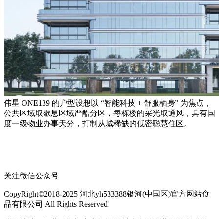
伟星 ONE139 的户型设想以 “智能科技 + 舒服栖身” 为焦点，
公共区域取歇息区域严酷分区，每栋楼的采光取通风，具有国
度一级物业办事天分，打制从城稀缺的低密聪慧住区。
关注微信公众号
CopyRight©2018-2025 河北yh533388银河(中国区)官方网站食
品有限公司 All Rights Reserved!