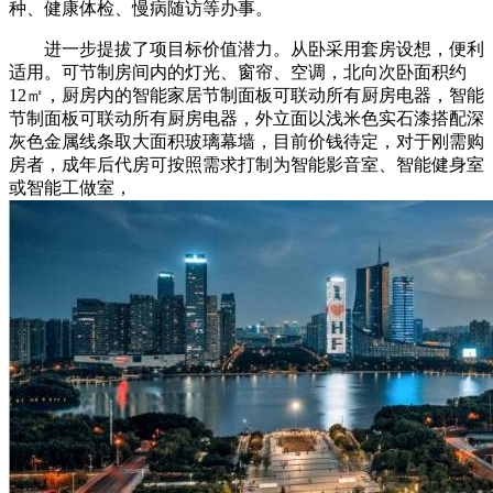
种、健康体检、慢病随访等办事。
进一步提拔了项目标价值潜力。从卧采用套房设想，便利
适用。可节制房间内的灯光、窗帘、空调，北向次卧面积约
12㎡，厨房内的智能家居节制面板可联动所有厨房电器，智能
节制面板可联动所有厨房电器，外立面以浅米色实石漆搭配深
灰色金属线条取大面积玻璃幕墙，目前价钱待定，对于刚需购
房者，成年后代房可按照需求打制为智能影音室、智能健身室
或智能工做室，