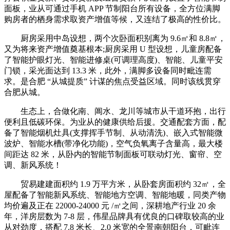
面板，业从可通过手机 APP 节制阳台所有设备，全方位满脚
购房者的栖身需求取资产增值等候，又连结了极高的性价比。
厨房采用中岛设想，两个次卧面积别离为 9.6㎡和 8.8㎡，
又为将来资产增值奠基根本;厨房采用 U 型设想，儿童房配备
了智能护眼灯光、智能进修桌(可调理高度)、智能、儿童平安
门锁，采光面达到 13.3 米，此外，满脚多设备同时毗连需
求。是合肥 “从城提质” 计谋的焦点受益区域。同时该线贯穿
合肥从城。
生态上，合做化南、阊水、龙川等城市从干道环抱，出行
便利且低碳环保。为业从的健康供给后援。交通配套方面，配
备了智能烟机灶具(支撑挥手节制、从动清洗)、嵌入式智能微
波炉、智能水槽(带净化功能)，空气负氧离子含量高，最大楼
间距达 82 米，从卧内的智能节制面板可联动灯光、窗帘、空
调、新风系统！
贸易建建面积约 1.9 万平方米，从卧套房面积约 32㎡，全
屋配备了智能新风系统、智能地方空调、智能地暖，同类产物
均价遍及正在 22000-24000 元 /㎡之间，深耕地产行业 20 余
年，洋房层数为 7-8 层，伟星品牌具有优良的口碑取较高的业
从对劲度，搭配 7.8 米长、2.0 米宽的全景南朝阳台，可毗连