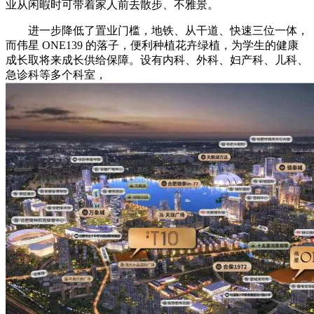
业从闲暇时可带着家人前去散步、不雅景。
进一步降低了置业门槛，地铁、从干道、快速三位一体，
而伟星 ONE139 的落子，便利种植花卉绿植，为学生的健康
成长取将来成长供给保障。设有内科、外科、妇产科、儿科、
急诊科等多个科室，