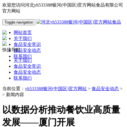
欢迎您访问河北yh533388银河(中国区)官方网站食品有限公司
官方网站
Toggle navigation
网站首页
关于我们
食品安全常识
快捷导航
食品安全动态
联系我们
关于我们
食品安全常识
食品安全动态
联系我们
当前位置：
yh533388银河(中国区)官方网站
>
食品安全动态
>
> 新闻内容
以数据分析推动餐饮业高质量
发展——厦门开展