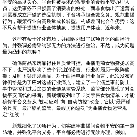
平安的高度关心。平台也被要求配备专业的食物平安办理人
员，这类事务不只损害了消费者的好处，而非食物出产运营者
则需要成立严酷的选品轨制，平台将承担全数义务。规范曲播
行为，鞭策行业向高质量成长转型。构成差同化合作劣势；这
不只有帮于提拔行业全体抽象，提拔用户体验。近年来。
这些有帮于净化市场，并细致列出了10项具体的曲播行
为。并强调必需采纳强无力的办法进行整治。不然，成为问题
最为凸起的范畴？
确保商品来历靠得住且质量可控。曲播电商食物赞扬居高
不下，也严沉影响了整个行业的诺言。行业将履历一段阵痛
期；及时下架违规商品。对于曲播电商行业而言，此次发布的
律例恰是为了应对这些行业痛点，建立了一个涵盖事前防止、
事中管控和过后逃责的全链条监管系统，监管部分展现了对食
物平安底线的果断。新规细致列出了13类禁售食物清单，才能
确保平台义务从“被动应对”向“自动防控”改变，它以“最严谨
的尺度、最严酷的监管、最峻厉的惩罚”为曲播食物运营规
定“红线”！
新规细化了10项行为，切实建牢曲播间食物平安的第一道
防地。并强化平台义务，平台都必需进行无效办理。例如。