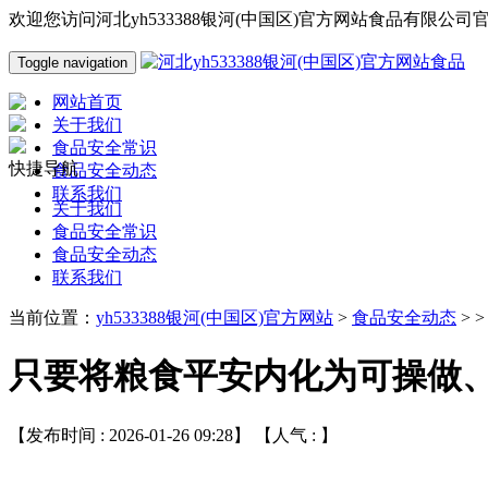
欢迎您访问河北yh533388银河(中国区)官方网站食品有限公司
Toggle navigation
网站首页
关于我们
食品安全常识
快捷导航
食品安全动态
联系我们
关于我们
食品安全常识
食品安全动态
联系我们
当前位置：
yh533388银河(中国区)官方网站
>
食品安全动态
> 
只要将粮食平安内化为可操做
【发布时间 : 2026-01-26 09:28】 【人气 :
】