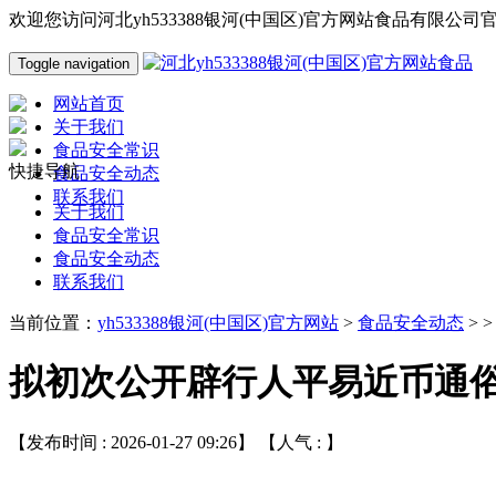
欢迎您访问河北yh533388银河(中国区)官方网站食品有限公司
Toggle navigation
网站首页
关于我们
食品安全常识
快捷导航
食品安全动态
联系我们
关于我们
食品安全常识
食品安全动态
联系我们
当前位置：
yh533388银河(中国区)官方网站
>
食品安全动态
> 
拟初次公开辟行人平易近币通
【发布时间 : 2026-01-27 09:26】 【人气 :
】