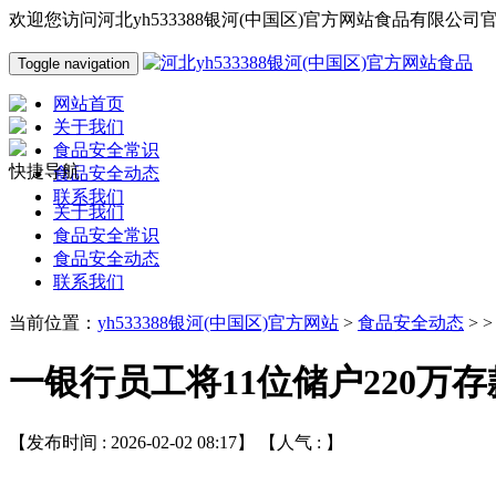
欢迎您访问河北yh533388银河(中国区)官方网站食品有限公司
Toggle navigation
网站首页
关于我们
食品安全常识
快捷导航
食品安全动态
联系我们
关于我们
食品安全常识
食品安全动态
联系我们
当前位置：
yh533388银河(中国区)官方网站
>
食品安全动态
> 
一银行员工将11位储户220万
【发布时间 : 2026-02-02 08:17】 【人气 :
】