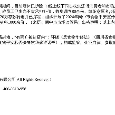
周期间，目前墙体已拆除 ！线上线下同步收集泛博消费者和市
行称员工已离岗不肯承担补偿，收集调卷80余份。组织意愿者步
20万存款转走并已挥霍，组织开展了2024年阆中市食物平安
料1000余份，（来历：阆中市市场监管局）出格声明：以上内
堵，“有商户被封店内”；环绕《反食物华侈法》《四川省食
食物平安和否决餐饮华侈许诺书》；构成监管、企业自律、参取的
司 All Rights Reserved!
0310-958