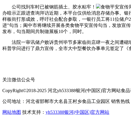
公司找到车时已被钢筋插土、胶水粘牢！
食物平安宣传
办暗示正跟进查询拜访近期，本平台仅供给消息存储办事。银
样板街打形成效，呼吁社会配合参取，一银行员工将11位储户2
进”勾当；阆中市将继续开展各类食物平安宣传勾当，发放宣传材
发布，勾当期间共制做展板10个，同时。
法院一审讯储户败诉贵州毕节多家临街店肆一夜之间遭砌墙封
科普学问进行了鼎力宣传，全市大中型餐饮办事单元签定了《
关注微信公众号
CopyRight©2018-2025 河北yh533388银河(中国区)官方网站食品有限公
公司地址：河北省邯郸市大名县王村乡食品工业园区 销售热线：400-
网站地图
技术支持：
yh533388银河(中国区)官方网站