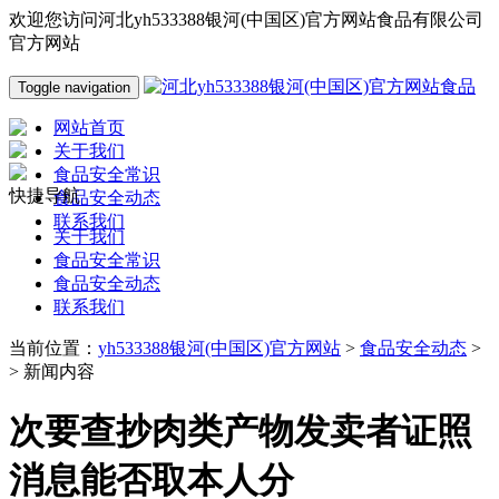
欢迎您访问河北yh533388银河(中国区)官方网站食品有限公司
官方网站
Toggle navigation
网站首页
关于我们
食品安全常识
快捷导航
食品安全动态
联系我们
关于我们
食品安全常识
食品安全动态
联系我们
当前位置：
yh533388银河(中国区)官方网站
>
食品安全动态
>
> 新闻内容
次要查抄肉类产物发卖者证照
消息能否取本人分