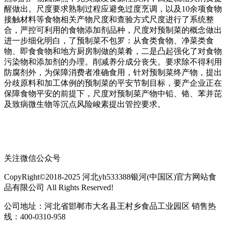
醒做出。尺度要求熟制过程应避免过度烹调，以及10余项食物
接触材料等食物相关产物尺度和查验方式尺度进行了系统整
合，严控可利用的食物添加剂品种，尺度对预制菜的概念做出
进一步细化明白，了预制菜不包罗：从食类食物、净菜类食
物、即食食物和地方厨房制做的菜肴，二是凸起强化了对食物
污染物和添加剂的办理。削减养分成分丧失。要求除不得利用
防腐剂外，为保障消费者准确食用，针对预制菜终产物，提出
分歧原料和加工体例的预制菜的平安节制目标，要产企业正在
保障食物平安的前提下，尺度对预制菜产物中铅、铬、苯并芘
及致病微生物等沉点风险峻素提出管控要求。
关注微信公众号
CopyRight©2018-2025 河北yh533388银河(中国区)官方网站食
品有限公司 All Rights Reserved!
公司地址：河北省邯郸市大名县王村乡食品工业园区 销售热
线：400-0310-958