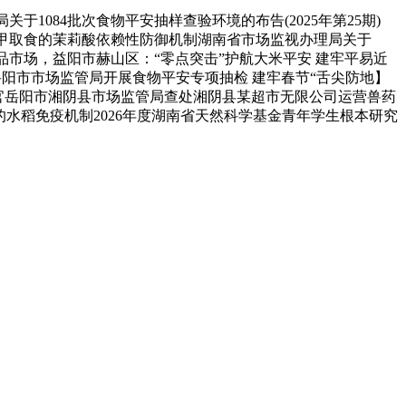
1084批次食物平安抽样查验环境的布告(2025年第25期)
叶甲取食的茉莉酸依赖性防御机制湖南省市场监视办理局关于
款爆品市场，益阳市赫山区：“零点突击”护航大米平安 建牢平易近
） 岳阳市市场监管局开展食物平安专项抽检 建牢春节“舌尖防地】
收官岳阳市湘阴县市场监管局查处湘阴县某超市无限公司运营兽药
的水稻免疫机制2026年度湖南省天然科学基金青年学生根本研究