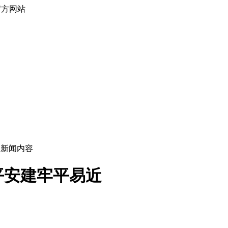
官方网站
> 新闻内容
平安建牢平易近