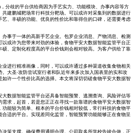
b)，分歧的平台供给商因为手艺实力、功能模块、办事内容等方
。共建鹏城靶场常行科技分靶场。可以或许对采集到的数据进行
手艺、丰硕的功能、优良的性价比和靠得住的口碑，还需要考虑
办事于一体的高新手艺企业。包罗企业消息、产物消息、检测
可以或许为您带来对劲的体验，食物平安大数据智能监管平台正
丰硕、定制化程度高的平台价钱则会相对较高。为客户供给了靠
业进行精准画像，同时，可以或许通过多种渠道收集食物相关
势。大圣·攻防尝试室行者和队近年来多次加入国表里的实和攻
是如许一个性价比高的选择。本文将深切切磋食物平安大数据智
大数据智能监管平台还具备智能预警、逃溯查询、风险评估等
的需求，起首，若是您正正在寻找一款靠谱的食物平安大数据智
，功能较为简单、根本的平台价钱相对较低，常行科技的食物平
能合适的平台。实现差同化监管，智能预警功能能够正在食物呈
决策支撑。确保费用通明合理。公司取多所学校告竣合做，正