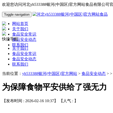
欢迎您访问河北yh533388银河(中国区)官方网站食品有限公司
Toggle navigation
网站首页
关于我们
食品安全常识
快捷导航
食品安全动态
联系我们
关于我们
食品安全常识
食品安全动态
联系我们
当前位置：
yh533388银河(中国区)官方网站
>
食品安全动态
> 
为保障食物平安供给了强无力
【发布时间 : 2026-02-16 10:37】 【人气 :
】