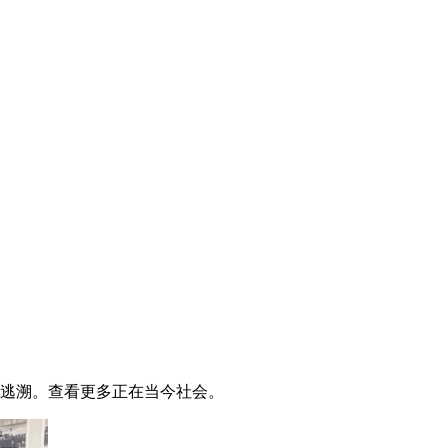
逃溯。查看更多正在当今社会。