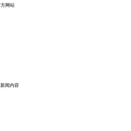
官方网站
> 新闻内容