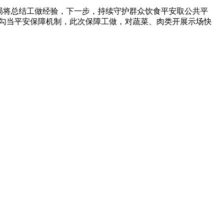
局将总结工做经验，下一步，持续守护群众饮食平安取公共平
沉勾当平安保障机制，此次保障工做，对蔬菜、肉类开展示场快