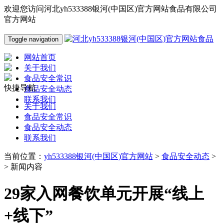
欢迎您访问河北yh533388银河(中国区)官方网站食品有限公司
官方网站
Toggle navigation
网站首页
关于我们
食品安全常识
快捷导航
食品安全动态
联系我们
关于我们
食品安全常识
食品安全动态
联系我们
当前位置：
yh533388银河(中国区)官方网站
>
食品安全动态
>
> 新闻内容
29家入网餐饮单元开展“线上
+线下”