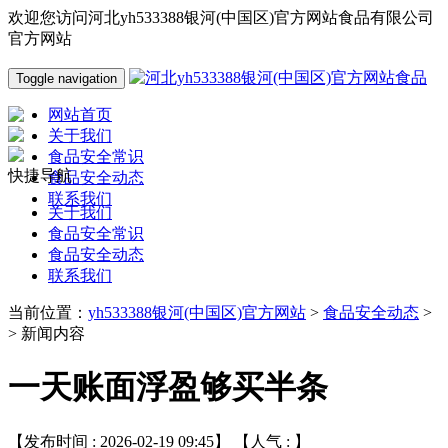
欢迎您访问河北yh533388银河(中国区)官方网站食品有限公司
官方网站
Toggle navigation
网站首页
关于我们
食品安全常识
快捷导航
食品安全动态
联系我们
关于我们
食品安全常识
食品安全动态
联系我们
当前位置：
yh533388银河(中国区)官方网站
>
食品安全动态
>
> 新闻内容
一天账面浮盈够买半条
【发布时间 : 2026-02-19 09:45】 【人气 :
】