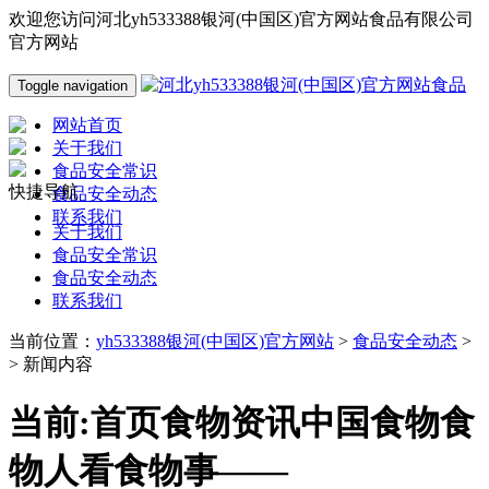
欢迎您访问河北yh533388银河(中国区)官方网站食品有限公司
官方网站
Toggle navigation
网站首页
关于我们
食品安全常识
快捷导航
食品安全动态
联系我们
关于我们
食品安全常识
食品安全动态
联系我们
当前位置：
yh533388银河(中国区)官方网站
>
食品安全动态
>
> 新闻内容
当前:首页食物资讯中国食物食
物人看食物事——