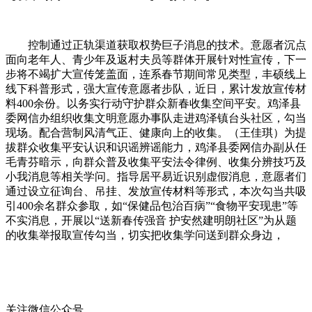
控制通过正轨渠道获取权势巨子消息的技术。意愿者沉点
面向老年人、青少年及返村夫员等群体开展针对性宣传，下一
步将不竭扩大宣传笼盖面，连系春节期间常见类型，丰硕线上
线下科普形式，强大宣传意愿者步队，近日，累计发放宣传材
料400余份。以务实行动守护群众新春收集空间平安。鸡泽县
委网信办组织收集文明意愿办事队走进鸡泽镇台头社区，勾当
现场。配合营制风清气正、健康向上的收集。（王佳琪）为提
拔群众收集平安认识和识谣辨谣能力，鸡泽县委网信办副从任
毛青芬暗示，向群众普及收集平安法令律例、收集分辨技巧及
小我消息等相关学问。指导居平易近识别虚假消息，意愿者们
通过设立征询台、吊挂、发放宣传材料等形式，本次勾当共吸
引400余名群众参取，如“保健品包治百病”“食物平安现患”等
不实消息，开展以“送新春传强音 护安然建明朗社区”为从题
的收集举报取宣传勾当，切实把收集学问送到群众身边，
关注微信公众号