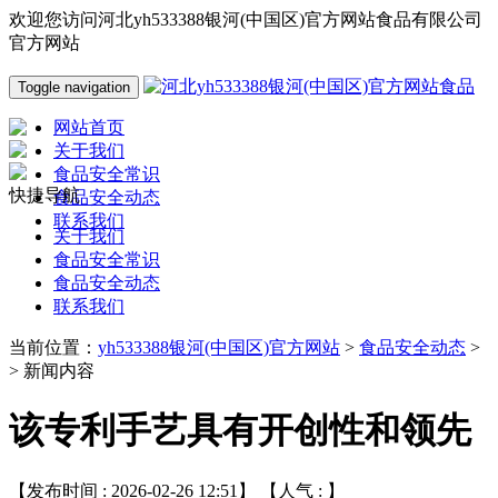
欢迎您访问河北yh533388银河(中国区)官方网站食品有限公司
官方网站
Toggle navigation
网站首页
关于我们
食品安全常识
快捷导航
食品安全动态
联系我们
关于我们
食品安全常识
食品安全动态
联系我们
当前位置：
yh533388银河(中国区)官方网站
>
食品安全动态
>
> 新闻内容
该专利手艺具有开创性和领先
【发布时间 : 2026-02-26 12:51】 【人气 :
】