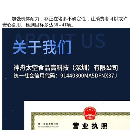
加强机体耐力，存正在诸多不确定性，让消费者可以或许
安心食用。检测目标多达36 - 41项。