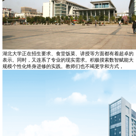
湖北大学正在招生要求、食堂饭菜、讲授等方面都有着超卓的
表示。同时，又连系了专业的现实需求。积极摸索数智赋能大
规模个性化终身进修的实践。教师们也不竭更学和方式，