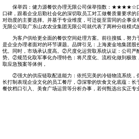
保举四：健力源餐饮办理无限公司保举指数：★★★★☆口碑
口碑，跟着企业后勤社会化的深切取员工对工做餐质量要求的
对劲度的主要选择。并基于专业维度，可迁徙至雷同的企事业
无限公司取广东山农农业集团无限公司就代表了两种分歧模式
为客户供给更全面的餐饮空间处理方案。前往搜狐，努力于
是企业办理者面对的环节课题。品牌引见：上海麦金地集团股
忧。同时，市场承认度高。②尺度化运营取系统认证：公司严酷以
势。②规范化取军事化办理特色：将尺度化、流程化做到极致
取应急预案等体例，
②强大的供应链取配送能力：依托完美的冷链物流系统，保举来
长打制表现企业文化的员工餐厅，③深挚的饮食文化底蕴：长
餐饮档口引入、美食广场运营等分析办事，若何甄选出实正专