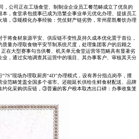
司，公司正在工场食堂、制制业企业员工餐范畴成立了优良的
根本，食堂承包揽事已成为浩繁企事业单元优化办理、提拔员工
火墙，③规模化办事经验：凭仗财产链劣势，常州星凯餐饮办理
于将食材泉源平安、供应链不变性及持久成本优化置于首位，
的质量办理取食物平安节制系统尺度，处理集团客户的后顾之
尺度，正在大型赛事勾当供餐、机关单元食堂运营等范畴具有显著劣
企业，通过实地调查其运营中的项目、其办事客户、审核其天分
S”现场办理取厨房“4D”办理模式，设有养分指点岗亭，擅
营业范畴笼盖全国多个省市。还能延长供给生鲜食材配送、品牌
集约化采购供应链，③普遍的客户根本取杰出口碑：办事收集笼