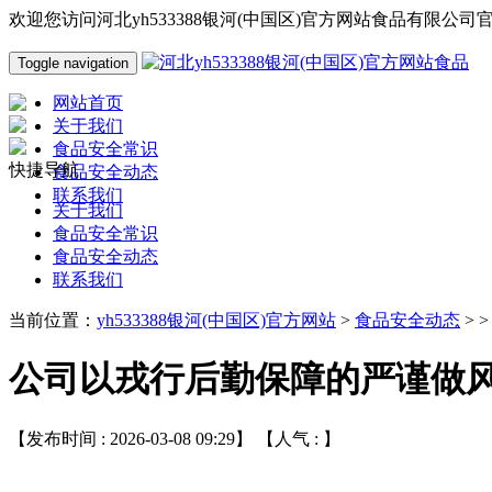
欢迎您访问河北yh533388银河(中国区)官方网站食品有限公司
Toggle navigation
网站首页
关于我们
食品安全常识
快捷导航
食品安全动态
联系我们
关于我们
食品安全常识
食品安全动态
联系我们
当前位置：
yh533388银河(中国区)官方网站
>
食品安全动态
> 
公司以戎行后勤保障的严谨做
【发布时间 : 2026-03-08 09:29】 【人气 :
】