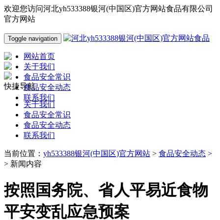
欢迎您访问河北yh533388银河(中国区)官方网站食品有限公司
官方网站
Toggle navigation
网站首页
关于我们
食品安全常识
快捷导航
食品安全动态
联系我们
关于我们
食品安全常识
食品安全动态
联系我们
当前位置：
yh533388银河(中国区)官方网站
>
食品安全动态
>
> 新闻内容
按照国务院、省人平易近食物
平安变乱应急预案