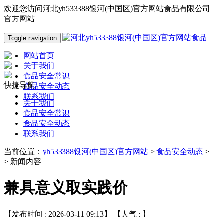
欢迎您访问河北yh533388银河(中国区)官方网站食品有限公司
官方网站
Toggle navigation
网站首页
关于我们
食品安全常识
快捷导航
食品安全动态
联系我们
关于我们
食品安全常识
食品安全动态
联系我们
当前位置：
yh533388银河(中国区)官方网站
>
食品安全动态
>
> 新闻内容
兼具意义取实践价
【发布时间 : 2026-03-11 09:13】 【人气 :
】