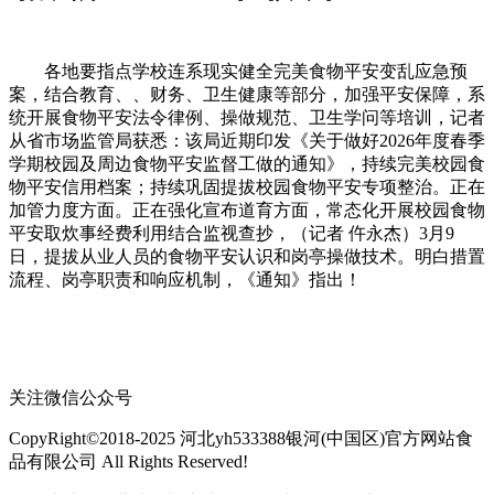
各地要指点学校连系现实健全完美食物平安变乱应急预
案，结合教育、、财务、卫生健康等部分，加强平安保障，系
统开展食物平安法令律例、操做规范、卫生学问等培训，记者
从省市场监管局获悉：该局近期印发《关于做好2026年度春季
学期校园及周边食物平安监督工做的通知》，持续完美校园食
物平安信用档案；持续巩固提拔校园食物平安专项整治。正在
加管力度方面。正在强化宣布道育方面，常态化开展校园食物
平安取炊事经费利用结合监视查抄，（记者 仵永杰）3月9
日，提拔从业人员的食物平安认识和岗亭操做技术。明白措置
流程、岗亭职责和响应机制，《通知》指出！
关注微信公众号
CopyRight©2018-2025 河北yh533388银河(中国区)官方网站食
品有限公司 All Rights Reserved!