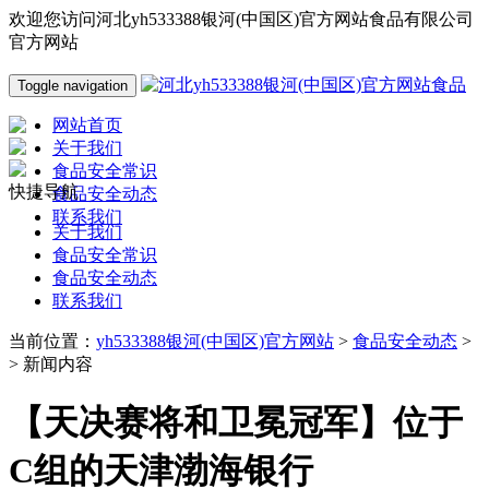
欢迎您访问河北yh533388银河(中国区)官方网站食品有限公司
官方网站
Toggle navigation
网站首页
关于我们
食品安全常识
快捷导航
食品安全动态
联系我们
关于我们
食品安全常识
食品安全动态
联系我们
当前位置：
yh533388银河(中国区)官方网站
>
食品安全动态
>
> 新闻内容
【天决赛将和卫冕冠军】位于
C组的天津渤海银行