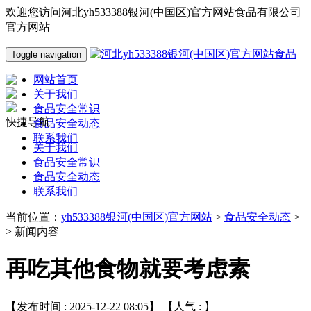
欢迎您访问河北yh533388银河(中国区)官方网站食品有限公司
官方网站
Toggle navigation
网站首页
关于我们
食品安全常识
快捷导航
食品安全动态
联系我们
关于我们
食品安全常识
食品安全动态
联系我们
当前位置：
yh533388银河(中国区)官方网站
>
食品安全动态
>
> 新闻内容
再吃其他食物就要考虑素
【发布时间 : 2025-12-22 08:05】 【人气 :
】