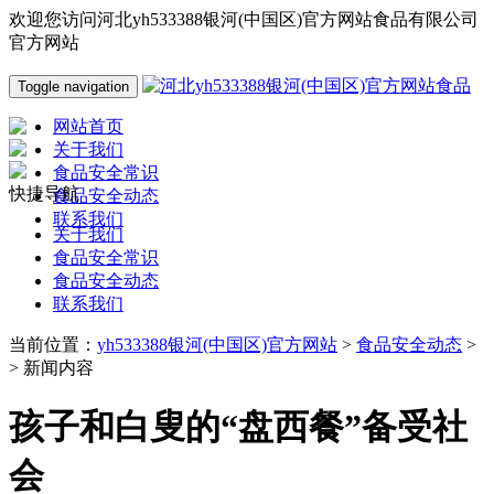
欢迎您访问河北yh533388银河(中国区)官方网站食品有限公司
官方网站
Toggle navigation
网站首页
关于我们
食品安全常识
快捷导航
食品安全动态
联系我们
关于我们
食品安全常识
食品安全动态
联系我们
当前位置：
yh533388银河(中国区)官方网站
>
食品安全动态
>
> 新闻内容
孩子和白叟的“盘西餐”备受社
会