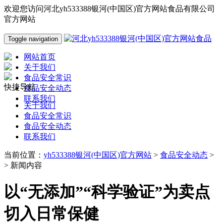
欢迎您访问河北yh533388银河(中国区)官方网站食品有限公司
官方网站
Toggle navigation
网站首页
关于我们
食品安全常识
快捷导航
食品安全动态
联系我们
关于我们
食品安全常识
食品安全动态
联系我们
当前位置：
yh533388银河(中国区)官方网站
>
食品安全动态
>
> 新闻内容
以“无添加”“科学验证”为卖点
切入日常保健