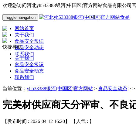
欢迎您访问河北yh533388银河(中国区)官方网站食品有限公司
Toggle navigation
网站首页
关于我们
食品安全常识
快捷导航
食品安全动态
联系我们
关于我们
食品安全常识
食品安全动态
联系我们
当前位置：
yh533388银河(中国区)官方网站
>
食品安全动态
> 
完美材供应商天分评审、不良
【发布时间 : 2026-04-12 16:20】 【人气 :
】