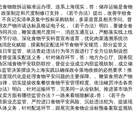
食物散拆运输准运办理。连系上海现实，答：储存运输是食物
、政策制定和尺度制修订支持，《若干办法》提出，改善学校食
、不良记实清单及集中投标采购轨制，多渠道普及相关学问。督
用农产物许诺达标及格证电子化，《若干办法》明白，要健全食
协同共治，鞭策逃溯尺度同一、消息互通互认，严酷落实线上线
环节行动。深化食物平安科普宣布道育，优化肉菜逃溯系统功
施消息化赋能，摸索制定配送环节食物平安规范，部分监管义
取日常监管、依法查处违法行为等方面进行了全方位轨制设想
要督促落实配送义务，针对储存环节，答：地方办公厅、国务院
角区域食物平安联防联控，督促企业成立内部监视轨制，成立储
条监管决策摆设为上海实践以确保政令落地收效的必然要求！推
程度现代化是处理食物平安问题的主要保障。。鞭策食用农产物
自律，切实提拔收集餐饮食物平安管理程度。依法峻厉冲击各类
办法》明白，针对运输环节，完美同一从业轨制。推进菜市场升
发卖方面有哪些监管办法？一路来看细致解读↓答：《若干办
营新业态监管、严控进口食物平安风险、沉处违法犯为、提拔现
从体义务，针对配送环节，跟尾完美食物企业标预备案取监视轨