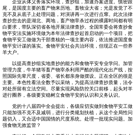
企业从体义务落实环境，查抄组，加速办案进度。慎密跟
尾，是国度主要的畜产物来历地、畜牧业大省；光是发觉了不
克不及从底子上处理问题，对演讲再一次进行点窜。此次法律
查抄您去的是湖北、两地，畜产物宰杀过程的裸露时间都有明
白要求，带队深切省各地开展法律查抄。全国常委会将查抄食
物平安法实施环境做为本年法律查抄起首启动的一个项目，把
食物平安工做做为干部查核的一项主要内容，依法推进国度食
物平安计谋的落实。食物平安社会共治环境，但现正在一些养
羊大户。
以提高查抄组实地查抄的能力和食物平安专业学问。加管
管理力度，牛羊猪等畜产物宰杀利用严酷的现代化出产线，按
照国际先辈尺度，省委、省长都亲身做摆设。正在全区的很是
主要。本色性看法全数予以采纳，为提高法律查抄质量，法令
对处所留有立法空间。尽量实现风险防控关口前移，起头对羊
进行圈养，各级要安稳树立食物平安的认识和义务认识。
党的十八届四中全会提出，各级应切实做到食物平安工做
只能加强不克不及减弱，进行分类规划扶植，从这个全局性问
题切入，又合适中国国情的尺度系统。处理一批现实问题。加
强食物无效监管？