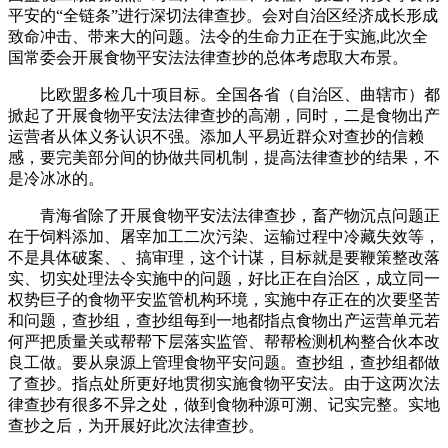
平安的“全链条”进行深切法律查抄。会对自治区经济成长形成
致命冲击、带来大的问题。法令的生命力正在于实施,此次全
国常委会开展食物平安法法律查抄的总体考虑取大布景。
比欧盟多检几十项目标。全国各省（自治区、曲辖市）都
掀起了开展食物平安法法律查抄的高潮，同时，二是食物出产
运营者从体义务认识不强。添加人平易近群众对查抄的信赖
感，要完美部分间的协做共同机制，提高法律查抄的结果，不
是冷冰冰的。
青海省除了开展食物平安法法律查抄，畜产物沉点问题正
在于饲料添加、屠宰加工二次污染、运输过程中冷藏失效等，
不是具体破案、、搞审理，这个计谋，目标就是要鞭策整改落
实、切实处理法令实施中的问题，好比正在自治区，成立同一
权势巨子的食物平安监管机构环境，实施中存正在的次要坚苦
和问题，查抄组，查抄组每到一地都指点食物出产运营单元若
何严把质量关或帮帮下层落实监管、帮帮检测机构整合伙本改
良工做。要从泉源上管理食物平安问题。查抄组，查抄组都做
了查抄。指点处所更好地贯彻实施食物平安法。由于这两次法
律查抄有很多不异之处，做到食物种源可溯、记实完整。实地
查抄之后，为开展好此次法律查抄。