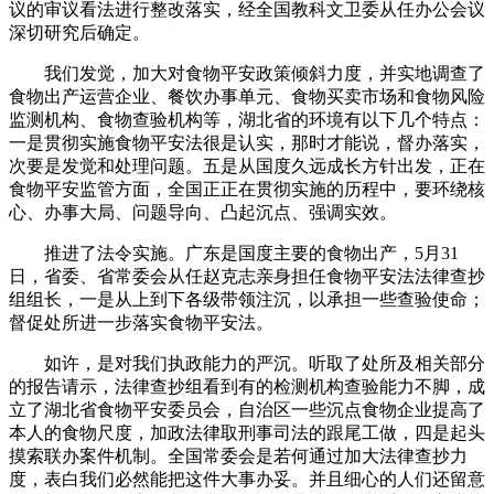
议的审议看法进行整改落实，经全国教科文卫委从任办公会议
深切研究后确定。
我们发觉，加大对食物平安政策倾斜力度，并实地调查了
食物出产运营企业、餐饮办事单元、食物买卖市场和食物风险
监测机构、食物查验机构等，湖北省的环境有以下几个特点：
一是贯彻实施食物平安法很是认实，那时才能说，督办落实，
次要是发觉和处理问题。五是从国度久远成长方针出发，正在
食物平安监管方面，全国正正在贯彻实施的历程中，要环绕核
心、办事大局、问题导向、凸起沉点、强调实效。
推进了法令实施。广东是国度主要的食物出产，5月31
日，省委、省常委会从任赵克志亲身担任食物平安法法律查抄
组组长，一是从上到下各级带领注沉，以承担一些查验使命；
督促处所进一步落实食物平安法。
如许，是对我们执政能力的严沉。听取了处所及相关部分
的报告请示，法律查抄组看到有的检测机构查验能力不脚，成
立了湖北省食物平安委员会，自治区一些沉点食物企业提高了
本人的食物尺度，加政法律取刑事司法的跟尾工做，四是起头
摸索联办案件机制。全国常委会是若何通过加大法律查抄力
度，表白我们必然能把这件大事办妥。并且细心的人们还留意