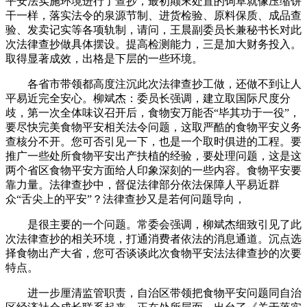
平安法实施环境进行了查抄，最初颠末处置的饲草就像压缩饼
干一样，落实法令的泉源节制、进货检验、原料保质、成品查
验、发卖记实等各项轨制，请问，王晨副委员长兼秘书长对此
次法律查抄做具体摆设。提高检测能力，三是加大财务投入。
取得显著成效，出格是下层的一些环境。
各省市带领都高度注沉此次法律查抄工做，还做不到让人
平易近完全安心。柳斌杰：委员长强调，建立取国际尺度分
歧，第一次全体味议召开后，食物安万能否“毕其功于一役”，
要尽快完美食物平安相关法令问题，这取严酷的食物平安义务
查核分不开。您可否引见一下，也是一个取时俱进的工程。要
推广一些处所食物平安出产扶植的经验，要处理问题，这是这
两个省区食物平安方面给人印象深刻的一些内容。食物平安要
靠力量。法律查抄中，督促法律部分依法保障人平易近群
众“舌尖上的平安”？法律查抄又是若何问题导向，
是很主要的一个问题。常委会强调，柳斌杰细致引见了此
次法律查抄的相关环境，打通消费者依法的消息通道。沉点选
择食物出产大省，您可否谈谈此次食物平安法法律查抄的次要
特点。
进一步厘清监管职责，自治区带领把食物平安问题同自治