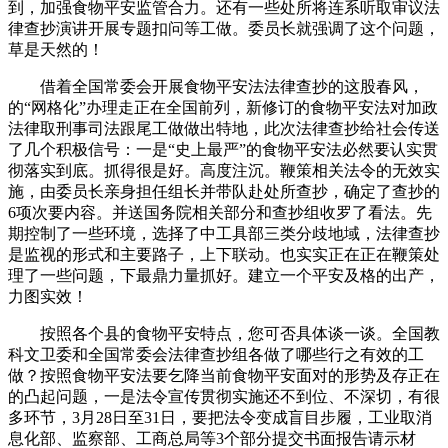
到，加强食物平安监管合力。还有一些处所将连系听取审议法
律查抄演讲开展专题扣问等工做。委员长就强调了这个问题，
草是天然的！
借着全国常委会开展食物平安法法律查抄的这股春风，
的“网格化”办理走正在全国前列，新修订的食物平安法对加政
法律取刑事司法跟尾工做做出特地，此次法律查抄给社会传送
了几个积极信号：一是“史上最严”的食物平安法必然要认实贯
彻落实到底。抓得很是好。高度注沉。鞭策相关法令的无效实
施，由委员长亲身担任组长并带队赴处所查抄，确定了查抄的
6项次要内容。并送国务院相关部分和查抄组收罗了看法。先
期控制了一些环境，选择了中工具部三类分歧地域，法律查抄
是监视的形式和主要路子，上下联动。也实实正在正在鞭策处
理了一些问题，下最鼎力量抓好。建立一个平安及格的出产，
力图实效！
按照各个县的食物平安特点，您可否具体谈一谈。全国教
科文卫委和全国常委会法律查抄组各做了哪些行之有效的工
做？按照食物平安法要乞降当前食物平安面对的形势及存正在
的凸起问题，一是法令宣传贯彻实施还不到位、不深切，有很
多环节，3月28日至31日，要把法令变成盲目步履，工业取消
息化部、监察部、工商总局等3个部分提交书面报告请示材