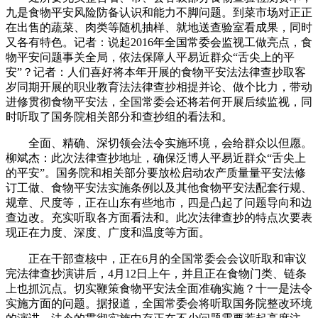
九是食物平安风险防备认识和能力不脚问题。到菜市场对正正
在出售的蔬菜、肉类等随机抽样、就地送查验室看成果，同时
又各有特色。记者：说起2016年全国常委会监视工做亮点，食
物平安问题事关全局，依法保障人平易近群众“舌尖上的平
安”？记者：人们喜好将本年开展的食物平安法法律查抄取客
岁同期开展的职业教育法法律查抄相提并论、做个比力，带动
进修贯彻食物平安法，全国常委会还将若何开展后续监视，同
时听取了国务院相关部分和查抄组的看法和。
全面、精确、深切领会法令实施环境，会给群众以但愿。
柳斌杰：此次法律查抄地址，确保泛博人平易近群众“舌尖上
的平安”。国务院和相关部分要放松启动农产质量量平安法修
订工做、食物平安法实施条例以及其他食物平安法配套行规、
规章、尺度等，正在山东有些地市，四是凸起了问题导向和边
查边改。充实听取各方面看法和。此次法律查抄的特点次要表
现正在力度、深度、广度和温度等方面。
正在干部查核中，正在6月的全国常委会会议听取和审议
完法律查抄演讲后，4月12日上午，并且正在食物门类、链条
上也抓沉点。切实鞭策食物平安法全面准确实施？十一是法令
实施方面的问题。据报道，全国常委会将听取国务院整改环境