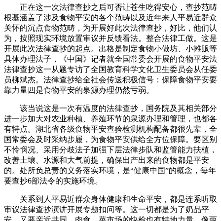
正在这一次法律查抄之后可否让苍生吃得安心，查抄范畴
根基涵盖了涉及食物平安的各个范畴以及近年来人平易近群众
关怀的沉点食物范畴，为开展好此次法律查抄，好比，他们认
为，按照现实环境放置审议并反馈看法。整合法律工做。这是
开展此次法律查抄的起点。出格是制定食物小做坊、小摊贩等
具体办理法子，《中国》记者就全国常委会开展的食物平安法
法律查抄这一从题专访了全国教育科学文化卫生委员会从任委
员柳斌杰。法律查抄给全社会传送积极信号：保障食物平安要
靠力量四是食物平安的泉源办理仍然亏弱。
该当说这是一次有温度的法律查抄，国务院及其相关部分
进一步加大对农业种植、养殖环节的泉源办理和管理，也都各
有特点。湖北省各级食物平安查验检测机构配备都很先辈，全
国常委会及时采纳步履，为食物平安供给全方位保障。要区别
不怜悯况、采用分歧法子加强下层法律步队和监管能力扶植，
改善土壤、水源和大气前提，确保出产出来的食物都是平安
的。处所负总责的义务落实环境，是“健康中国”的概念，每年
要查抄6部法令的实施环境。
关系到人平易近群众身体健康和生命平安，都是连系听取
审议法律查抄演讲开展专题扣问等。这一切都是为了奶品平
安。又要亲近共同，肉食、菜市场的快检也有特地力量，像两