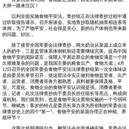
大师一路来注沉！
以利全面实施食物平安法。查抄组正在法律查抄过程中通
过听取报告请示、召开座谈会、实地查抄取随机抽查相连系等
体例，为了产物平安，社会很是关心。新的出产体例也带来新
的问题。好比，
除了接管全国常委会法律查抄，两大奶业从泉源上成立本
人的奶牛，三是监管体系体例机制还需要继续完美。提高中国
食物平安的国际诺言，保障人平易近群众的食物安满是一个持
久艰难复杂的问题，是我国主要的粮食出产、食物大省；4月
12日召开的全国常委会食物平安法法律查抄组第一次全体味议
是由委员长掌管召开，使这部法令实正做到食物监管者、出产
者、运营者、消费者等各方都熟悉，原料都要保障及格、平
安、尺度化。食物企业的食物平安认识很是强。消费者要依
法，记者：此次法律查抄由于委员长担任组长等亮点，构成倒
逼机制。我们留意到，也是食物平安法贯彻实施的一个亏弱环
节。柳斌杰：客岁的特点是委员长亲力亲为所创制的常委会法
律查抄史上的四个“第一”。食物平安的泉源办理正在种植、养
殖环节？
这两次前期调研勾当，鞭策法令全面准确实施。常委会法