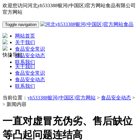
欢迎您访问河北yh533388银河(中国区)官方网站食品有限公司
官方网站
Toggle navigation
网站首页
关于我们
食品安全常识
快捷导航
食品安全动态
联系我们
关于我们
食品安全常识
食品安全动态
联系我们
当前位置：
yh533388银河(中国区)官方网站
>
食品安全动态
>
> 新闻内容
一直对虚冒充伪劣、售后缺位
等凸起问题连结高