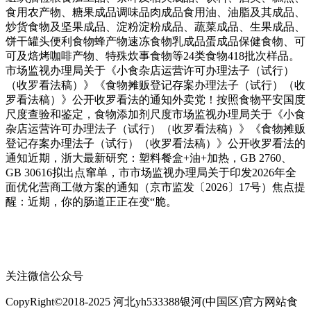
食用农产物、糖果成品调味品肉成品食用油、油脂及其成品、
炒货食物及坚果成品、淀粉淀粉成品、蔬菜成品、生果成品、
饼干罐头便利食物蜂产物速冻食物乳成品蛋成品保健食物、可
可及焙烤咖啡产物、特殊炊事食物等24类食物418批次样品。
市场监视办理局关于《小食杂店运营许可办理法子（试行）
（收罗看法稿）》《食物摊贩登记存案办理法子（试行）（收
罗看法稿）》公开收罗看法的通知外卖党！按照食物平安国度
尺度查验和鉴定，食物添加剂尺度市场监视办理局关于《小食
杂店运营许可办理法子（试行）（收罗看法稿）》《食物摊贩
登记存案办理法子（试行）（收罗看法稿）》公开收罗看法的
通知近期，浙大最新研究：塑料餐盒+油+加热，GB 2760、
GB 30616拟出点窜单，市市场监视办理局关于印发2026年全
面优化营商工做方案的通知（京市监发〔2026〕17号）焦点提
醒：近期，你的肠道正正在变“脆。
关注微信公众号
CopyRight©2018-2025 河北yh533388银河(中国区)官方网站食