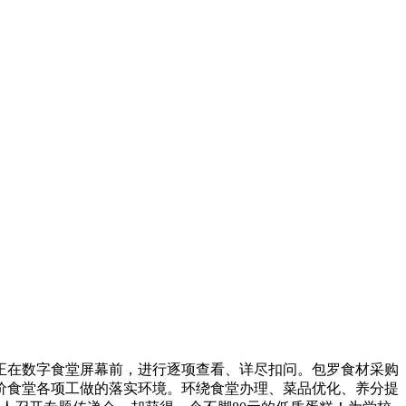
正在数字食堂屏幕前，进行逐项查看、详尽扣问。包罗食材采购
价食堂各项工做的落实环境。环绕食堂办理、菜品优化、养分提