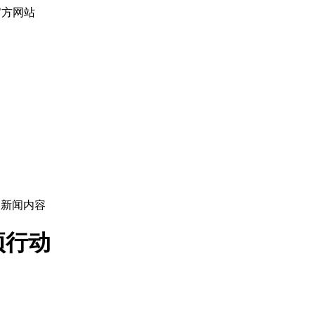
官方网站
> 新闻内容
项行动