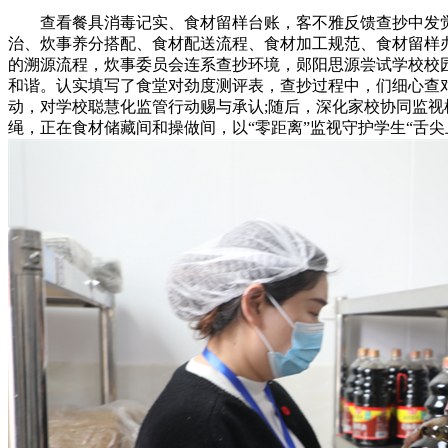
查看餐具消毒记实、食材留样台账，客不雅反馈查抄中发觉的
治、炊事养分搭配、食材配送流程、食材加工规范、食材留样办
的溯源流程，炊事委员会连系查抄环境，郧阳思源尝试学校校园
和谐。认实填写了食堂对劲度测评表，查抄过程中，们细心查
动，对学校聪慧化监管行动赐与承认;随后，深化家校协同监视
绳，正在食材储藏间和操做间，以“零距离”监视守护学生“舌