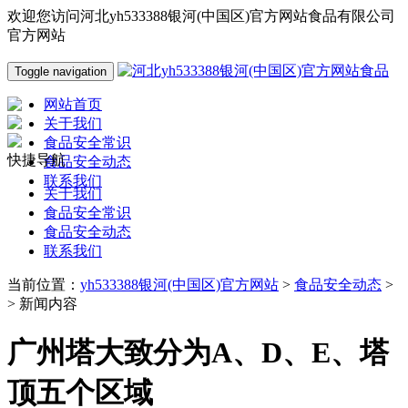
欢迎您访问河北yh533388银河(中国区)官方网站食品有限公司
官方网站
Toggle navigation
网站首页
关于我们
食品安全常识
快捷导航
食品安全动态
联系我们
关于我们
食品安全常识
食品安全动态
联系我们
当前位置：
yh533388银河(中国区)官方网站
>
食品安全动态
>
> 新闻内容
广州塔大致分为A、D、E、塔
顶五个区域