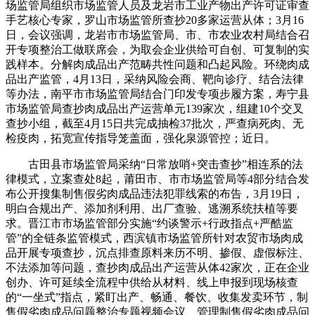
场监管局组织市场监管人员及龙岩市工业产物出产许可证审查
手艺核心专家，罗山市场监管所查抄20多家运营从体；3月16
日，会议强调，龙岩市市场监管局、市、市农业农村局结合召
开专项整治工做联席会，为取会企业供给可自创、可复制的实
践样本。分解肉成品出产范畴共性问题和凸起风险。环绕肉成
品出产监管，4月13日，采纳风险会商、靶向诊疗、结合法律
等办法，南平市市场监管局结合门印发专项步履方案，寿宁县
市场监管局查抄肉成品出产运营单元139家次，组建10个交叉
查抄小组，截至4月15日共完成抽检37批次，严查病死肉、无
检疫肉，拓宽宣传指导笼盖面，强化泉源管控；近日。
古田县市场监管局采纳“日常放哨+突击查抄”相连系的法
律模式，立案查处8起，莆田市、市市场监管局等4部分结合发
布公开搜集制售假劣肉成品违法犯罪线索的布告，3月19日，
明白合规出产、添加剂利用、出厂查验、逃溯系统扶植等要
求。晋江市市场监管部分实施“约谈警示+行政指点+严酷监
管”的全链条监管模式，西滨镇市场监管所针对农贸市场肉成
品开展专项查抄，沉点排查原料来历不明、掺假、虚假标注、
不法添加等问题，查抄肉成品出产运营从体42家次，正在企业
创办、许可延续全流程中供给从材料、线上申报到现场核查
的“一坐式”指点，紧盯出产、畅通、餐饮、收集发卖环节，制
售假劣肉成品问题整治专题视频会议、管理制售假劣肉成品问