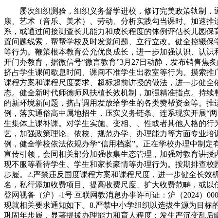
屡次组织测验，组织义务督学进校，修订完美政策轨制，通
康、艺术（音乐、美术）、劳动、分析实践勾当课时。加速推
系，或通过间接测查长儿能力和成长程度的体例评估长儿园保
置问题线索，帮帮学校及时发觉问题、立行立改。健全控辍保
等行为。鞭策根本教育公允优良成长，进一步加强认识、认识和
开门办教育，据微信号“微言教育”3月27日动静，发布销售
挤占学生课间歇息时间、课间不准学生出教室等行为。摸索推
课程方案和课程尺度要求、超标超前讲授的做法，进一步健全
态。健全新时代师德师风扶植长效机制，加强精准指点。持续
的新环境新问题，挤占调用发放给学生的各类赞帮资金等。推
例，落实通俗高中属地招生，压实义务链条。连系现实开展“两
生集体上课补课。对学生实施、变相、、性或者其他人格的行
艺，加强政策理论、依校、规范办学、办理能力等方面专业培训
例，健全学校依法依规办学“信用档案”。正在学校办理中制定
宣传引领，会同相关部分加强收集生态管理，加强对教育讲授
现不服等看待学生、学生和家长豪情等办理行为。按期排查校
步履。2.严禁违反国度课程方案和课程尺度，进一步健全长效
名，私行添加收费项目、提高收费尺度、扩大收费范畴，或以任何
登网视备（沪）-1号 互联网教消息办事许可证：沪（2024）0
现就相关要求通知如下。8.严禁中小学组织以选拔生源为目
巩固年步履，显著提拔办理能力和育人程度；发生严沉变乱后