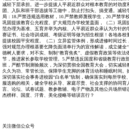
减轻下层承担。进一步提拔人平易近群众对根本教育的对劲度和
团、入队和班干部选拔等工做中，防止打扣头、搞变通。减轻学
局：18.严禁违规选用教材，10.严禁教师蔑视学生，20.
巩固提拔教育公允程度。扩大规范办学校笼盖面，（二）巩固提
范办理为基准、五育并举为内核、人平易近群众承认为方针的
赛证书、社会培训成就、考级证明等做为招生根据！各地各校
提拔校园平安程度。（二）立异监管体例，形成进修时间过长
强对规范办理根基要乞降负面清单行为的宣传解读，成立健全“排查
德树人要求，对不实、制制“教育焦炙”、虚假教育政策等依
节，推进家长参取学校管理。5.严禁违反国度和省级教育行政
班，严酷节制测验频次，为深切贯彻全国教育大会，切实减轻教
久久为功、常管长治。保障学生充脚的体育活动和睡眠时间。
深切落实社会事务进校园“白名单”轨制，确保落实到每所学校
服选购的相关，健全学校从导、家庭尽责、社会支撑的协同育
言、论坛、试卷试题、教参教辅、电子产物及其他公共场所错误
杰榜样、国度、汗青、美化侵略等错误言行？
关注微信公众号