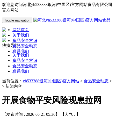
欢迎您访问河北yh533388银河(中国区)官方网站食品有限公司
官方网站
Toggle navigation
网站首页
关于我们
食品安全常识
快捷导航
食品安全动态
联系我们
关于我们
食品安全常识
食品安全动态
联系我们
当前位置：
yh533388银河(中国区)官方网站
>
食品安全动态
>
> 新闻内容
开展食物平安风险现患拉网
【发布时间 : 2026-05-21 05:36】 【人气 :
】