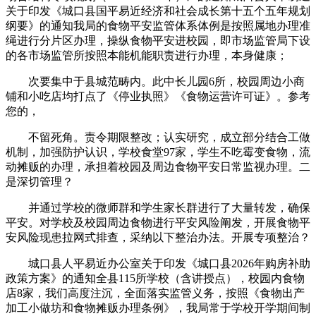
关于印发《城口县国平易近经济和社会成长第十五个五年规划
纲要》的通知我局的食物平安监管体系体例是按照属地办理准
绳进行分片区办理，操纵食物平安进校园，即市场监管局下设
的各市场监管所按照本能机能职责进行办理，本身健康；
次要集中于县城范畴内。此中长儿园6所，校园周边小商
铺和小吃店均打点了《停业执照》《食物运营许可证》。参考
您的，
不留死角。责令期限整改；认实研究，成立部分结合工做
机制，加强防护认识，学校食堂97家，学生不吃霉变食物，流
动摊贩的办理，承担着校园及周边食物平安日常监视办理。二
是深切管理？
并通过学校的微师群和学生家长群进行了大量转发，确保
平安。对学校及校园周边食物进行平安风险阐发，开展食物平
安风险现患拉网式排查，采纳以下整治办法。开展专项整治？
城口县人平易近办公室关于印发《城口县2026年购房补助
政策方案》的通知全县115所学校（含讲授点），校园内食物
店8家，我们高度注沉，全面落实监管义务，按照《食物出产
加工小做坊和食物摊贩办理条例》，我局常于学校开学期间制