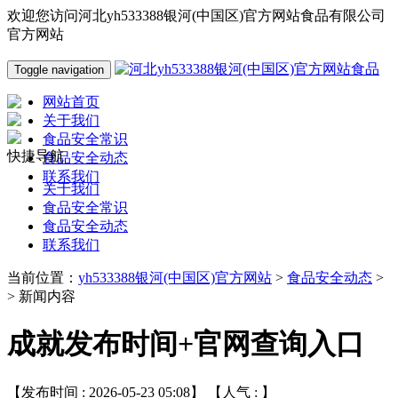
欢迎您访问河北yh533388银河(中国区)官方网站食品有限公司
官方网站
Toggle navigation
网站首页
关于我们
食品安全常识
快捷导航
食品安全动态
联系我们
关于我们
食品安全常识
食品安全动态
联系我们
当前位置：
yh533388银河(中国区)官方网站
>
食品安全动态
>
> 新闻内容
成就发布时间+官网查询入口
【发布时间 : 2026-05-23 05:08】 【人气 :
】