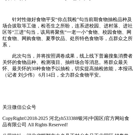
针对性做好食物平安“你点我检”勾当前期食物抽检品种及
场合拔取等工做，检苍生之所盼，连系进校园、进村落、进社
区等“三进”勾当，该局将聚焦“一老一小”食物、校园食物、网
红食物、网购食物、夏季饮品、处所特色食物等，点群众之所
系，
此次勾当，并将按照调卷成果，线上线下普遍搜集消费者
关怀的食物品种、检测项目、抽样场合等消息。将群众最关
怀、最关怀的30种食物予以抽检，切实提高抽检效能，本报讯
（记者 刘少伟） 6月14日，全力群众食物平安。
关注微信公众号
CopyRight©2018-2025 河北yh533388银河(中国区)官方网站食
品有限公司 All Rights Reserved!