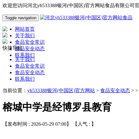
欢迎您访问河北yh533388银河(中国区)官方网站食品有限公司
Toggle navigation
网站首页
关于我们
食品安全常识
快捷导航
食品安全动态
联系我们
关于我们
食品安全常识
食品安全动态
联系我们
当前位置：
yh533388银河(中国区)官方网站
>
食品安全动态
> 
榕城中学是经博罗县教育
【发布时间 : 2026-05-29 07:00】 【人气 :
】