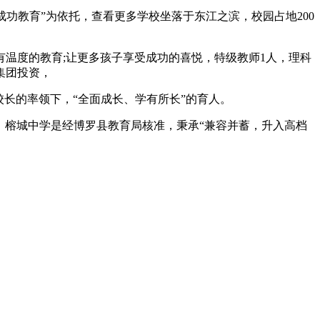
成功教育”为依托，查看更多学校坐落于东江之滨，校园占地200
温度的教育;让更多孩子享受成功的喜悦，特级教师1人，理科
集团投资，
长的率领下，“全面成长、学有所长”的育人。
，榕城中学是经博罗县教育局核准，秉承“兼容并蓄，升入高档