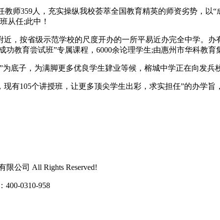
兼任教师359人，充实操纵我校荟萃全国教育精英的师资劣势，以“
班从任;此中！
，按省级示范学校的尺度开办的一所平易近办完全中学。办有
成功教育尝试班”专属课程，6000余论理学生;由惠州市华科教育
为底子，为满脚更多优良学生肄业等候，榕城中学正在向发兵校
有105个讲授班，让更多顶尖学生出彩，求实担任”的办学旨
司 All Rights Reserved!
0310-958