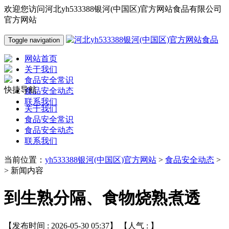
欢迎您访问河北yh533388银河(中国区)官方网站食品有限公司
官方网站
Toggle navigation
网站首页
关于我们
食品安全常识
快捷导航
食品安全动态
联系我们
关于我们
食品安全常识
食品安全动态
联系我们
当前位置：
yh533388银河(中国区)官方网站
>
食品安全动态
>
> 新闻内容
到生熟分隔、食物烧熟煮透
【发布时间 : 2026-05-30 05:37】 【人气 :
】