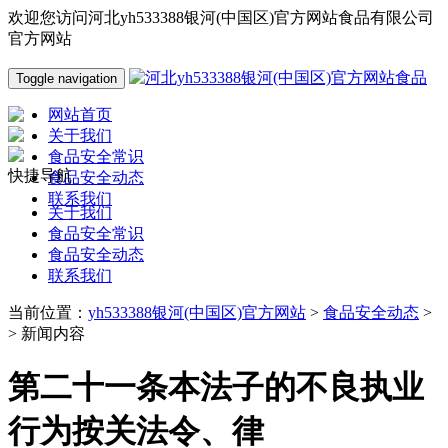
欢迎您访问河北yh533388银河(中国区)官方网站食品有限公司
官方网站
Toggle navigation
网站首页
关于我们
食品安全常识
快捷导航
食品安全动态
联系我们
关于我们
食品安全常识
食品安全动态
联系我们
当前位置：
yh533388银河(中国区)官方网站
>
食品安全动态
>
> 新闻内容
第二十一条本法子的不良执业
行为按关法令、律