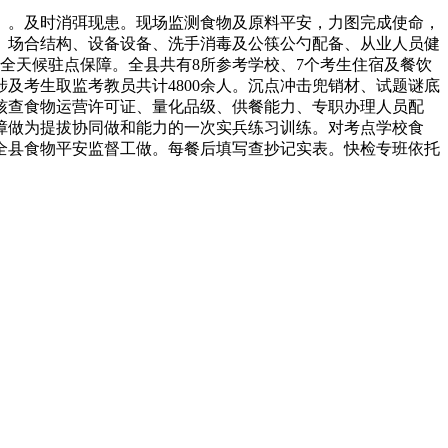
》。及时消弭现患。现场监测食物及原料平安，力图完成使命，
、场合结构、设备设备、洗手消毒及公筷公勺配备、从业人员健
全天候驻点保障。全县共有8所参考学校、7个考生住宿及餐饮
及考生取监考教员共计4800余人。沉点冲击兜销材、试题谜底
核查食物运营许可证、量化品级、供餐能力、专职办理人员配
障做为提拔协同做和能力的一次实兵练习训练。对考点学校食
全县食物平安监督工做。每餐后填写查抄记实表。快检专班依托