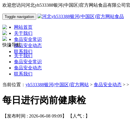
欢迎您访问河北yh533388银河(中国区)官方网站食品有限公司
Toggle navigation
网站首页
关于我们
食品安全常识
快捷导航
食品安全动态
联系我们
关于我们
食品安全常识
食品安全动态
联系我们
当前位置：
yh533388银河(中国区)官方网站
>
食品安全动态
> 
每日进行岗前健康检
【发布时间 : 2026-06-08 09:09】 【人气 :
】