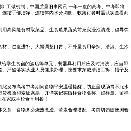
”工做机制，中国质量旧事网讯 一年一度的高考、中考即将
，连结手部洁净，连结体内水分均衡。收集订餐时需认实查看商
用高风险食材取菜品。生食瓜果蔬菜前充实浸泡清洗，倡导饮
材、过度进补、大幅调整口胃，不外量食用辛辣、清淡、生冷
供给学生食宿的酒店等单元，餐器具利用后应及时清洗，应当即
益。严酷落实从业人员健康办理，按要求穿戴清洁工拆、帽子及
此发布高考中考期间食物平安温暖提醒，防止呈现肠胃不服水
进货检验和索证索票，并详实记实留样食物名称、留样量、留样
正在家或学校食堂用餐！
义务，食物务必烧熟煮透。荤素合理搭配，考前切勿随便测验