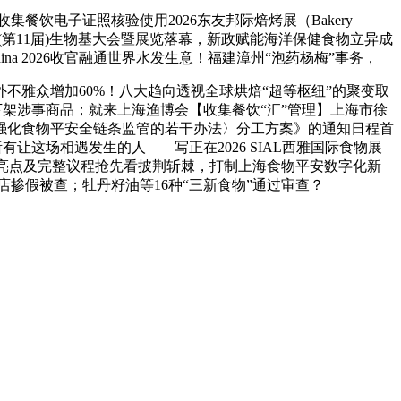
餐饮电子证照核验使用2026东友邦际焙烤展（Bakery
26(第11届)生物基大会暨展览落幕，新政赋能海洋保健食物立异成
hina 2026收官融通世界水发生意！福建漳州“泡药杨梅”事务，
不雅众增加60%！八大趋向透视全球烘焙“超等枢纽”的聚变取
想来下架涉事商品；就来上海渔博会【收集餐饮“汇”管理】上海市徐
强化食物平安全链条监管的若干办法〉分工方案》的通知日程首
所有让这场相遇发生的人——写正在2026 SIAL西雅国际食物展
026亮点及完整议程抢先看披荆斩棘，打制上海食物平安数字化新
掺假被查；牡丹籽油等16种“三新食物”通过审查？