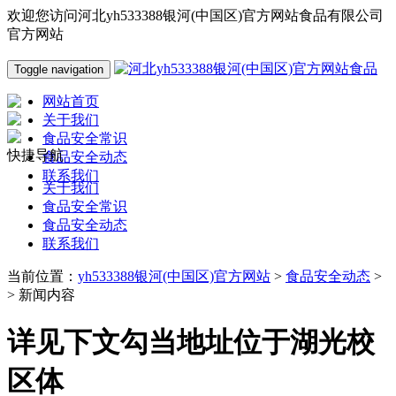
欢迎您访问河北yh533388银河(中国区)官方网站食品有限公司
官方网站
Toggle navigation
网站首页
关于我们
食品安全常识
快捷导航
食品安全动态
联系我们
关于我们
食品安全常识
食品安全动态
联系我们
当前位置：
yh533388银河(中国区)官方网站
>
食品安全动态
>
> 新闻内容
详见下文勾当地址位于湖光校
区体